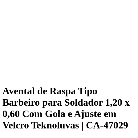
Avental de Raspa Tipo
Barbeiro para Soldador 1,20 x
0,60 Com Gola e Ajuste em
Velcro Teknoluvas | CA-47029