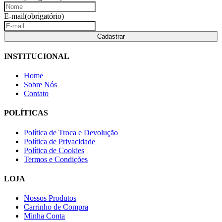
E-mail
(obrigatório)
INSTITUCIONAL
Home
Sobre Nós
Contato
POLÍTICAS
Política de Troca e Devolução
Política de Privacidade
Política de Cookies
Termos e Condições
LOJA
Nossos Produtos
Carrinho de Compra
Minha Conta