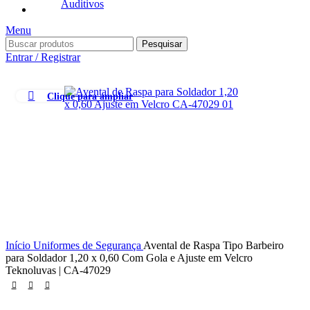
Auditivos
Menu
Pesquisar
Entrar / Registrar
Clique para ampliar
Início
Uniformes de Segurança
Avental de Raspa Tipo Barbeiro
para Soldador 1,20 x 0,60 Com Gola e Ajuste em Velcro
Teknoluvas | CA-47029