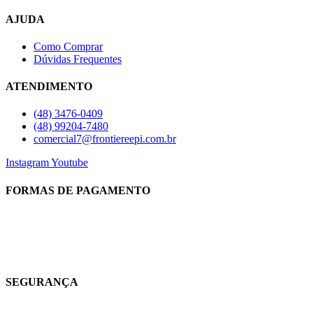
AJUDA
Como Comprar
Dúvidas Frequentes
ATENDIMENTO
(48) 3476-0409
(48) 99204-7480
comercial7@frontiereepi.com.br
Instagram
Youtube
FORMAS DE PAGAMENTO
SEGURANÇA