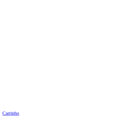
Carrinho