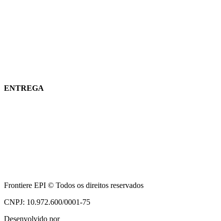
ENTREGA
Frontiere EPI © Todos os direitos reservados
CNPJ: 10.972.600/0001-75
Desenvolvido por