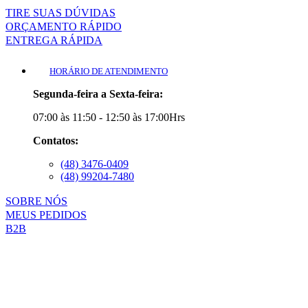
TIRE SUAS DÚVIDAS
ORÇAMENTO RÁPIDO
ENTREGA RÁPIDA
HORÁRIO DE ATENDIMENTO
Segunda-feira a Sexta-feira:
07:00 às 11:50 - 12:50 às 17:00Hrs
Contatos:
(48) 3476-0409
(48) 99204-7480
SOBRE NÓS
MEUS PEDIDOS
B2B