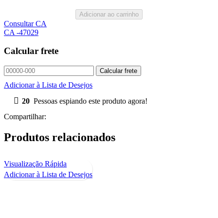
Adicionar ao carrinho
Consultar CA
CA -47029
Calcular frete
Adicionar à Lista de Desejos
20
Pessoas espiando este produto agora!
Compartilhar:
Produtos relacionados
Visualização Rápida
Adicionar à Lista de Desejos