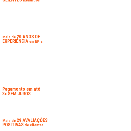
atendidos
20 ANOS DE
Mais de
EXPERIÊNCIA
em EPIs
Pagamento em até
3x SEM JUROS
29 AVALIAÇÕES
Mais de
POSITIVAS
de clientes