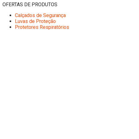
OFERTAS DE PRODUTOS
Calçados de Segurança
Luvas de Proteção
Protetores Respiratórios