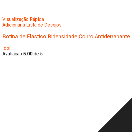
Visualização Rápida
Adicionar à Lista de Desejos
Botina de Elástico Bidensidade Couro Antiderrapante
Idol
Avaliação
5.00
de 5