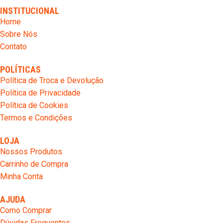
INSTITUCIONAL
Home
Sobre Nós
Contato
POLÍTICAS
Política de Troca e Devolução
Política de Privacidade
Política de Cookies
Termos e Condições
LOJA
Nossos Produtos
Carrinho de Compra
Minha Conta
AJUDA
Como Comprar
Dúvidas Frequentes