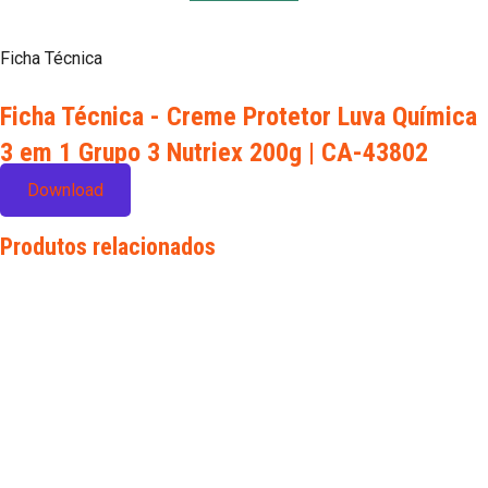
Ficha Técnica
Ficha Técnica - Creme Protetor Luva Química
3 em 1 Grupo 3 Nutriex 200g | CA-43802
Download
Produtos relacionados