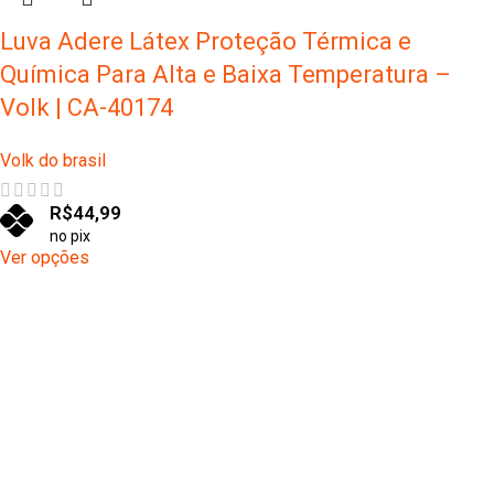
Luva Adere Látex Proteção Térmica e
Química Para Alta e Baixa Temperatura –
Volk | CA-40174
Volk do brasil
R$
44,99
no pix
Ver opções