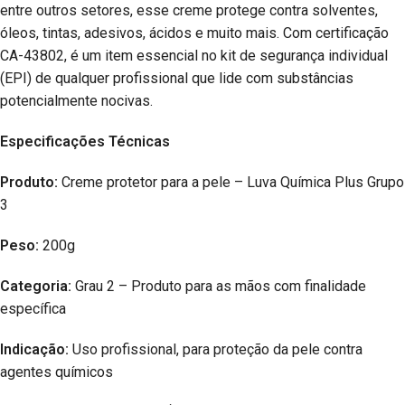
entre outros setores, esse creme protege contra solventes,
óleos, tintas, adesivos, ácidos e muito mais. Com certificação
CA-43802, é um item essencial no kit de segurança individual
(EPI) de qualquer profissional que lide com substâncias
potencialmente nocivas.
Especificações Técnicas
Produto:
Creme protetor para a pele – Luva Química Plus Grupo
3
Peso:
200g
Categoria:
Grau 2 – Produto para as mãos com finalidade
específica
Indicação:
Uso profissional, para proteção da pele contra
agentes químicos