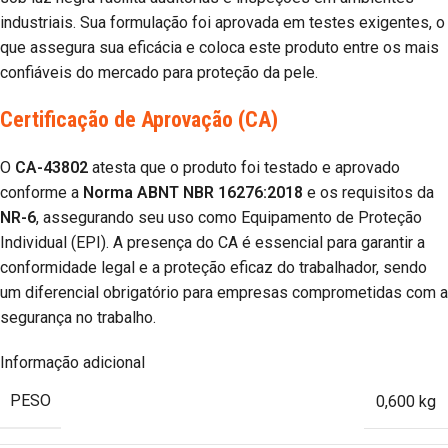
industriais. Sua formulação foi aprovada em testes exigentes, o
que assegura sua eficácia e coloca este produto entre os mais
confiáveis do mercado para proteção da pele.
Certificação de Aprovação (CA)
O
CA-43802
atesta que o produto foi testado e aprovado
conforme a
Norma ABNT NBR 16276:2018
e os requisitos da
NR-6
, assegurando seu uso como Equipamento de Proteção
Individual (EPI). A presença do CA é essencial para garantir a
conformidade legal e a proteção eficaz do trabalhador, sendo
um diferencial obrigatório para empresas comprometidas com a
segurança no trabalho.
Informação adicional
PESO
0,600 kg