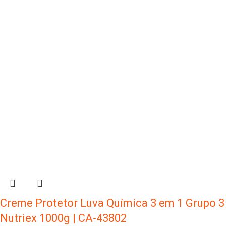
Creme Protetor Luva Química 3 em 1 Grupo 3
Nutriex 1000g | CA-43802