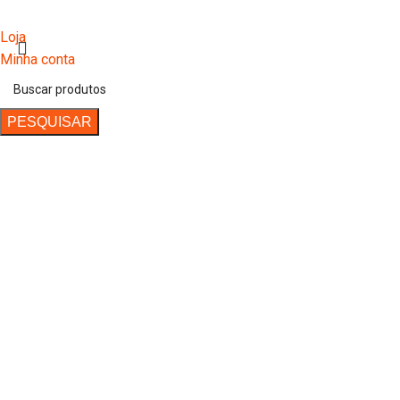
Loja
Minha conta
PESQUISAR