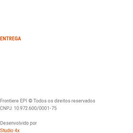
ENTREGA
Frontiere EPI © Todos os direitos reservados
CNPJ: 10.972.600/0001-75
Desenvolvido por
Studio 4x