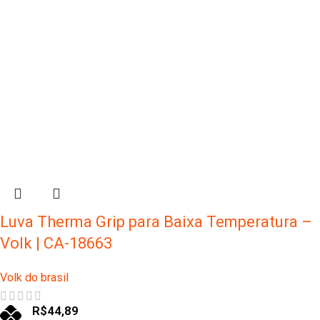
Luva Therma Grip para Baixa Temperatura –
Volk | CA-18663
Volk do brasil
R$
44,89