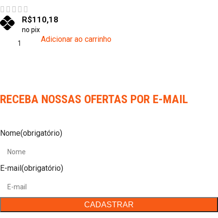
R$
110,18
no pix
Adicionar ao carrinho
RECEBA NOSSAS OFERTAS POR E-MAIL
Nome
(obrigatório)
E-mail
(obrigatório)