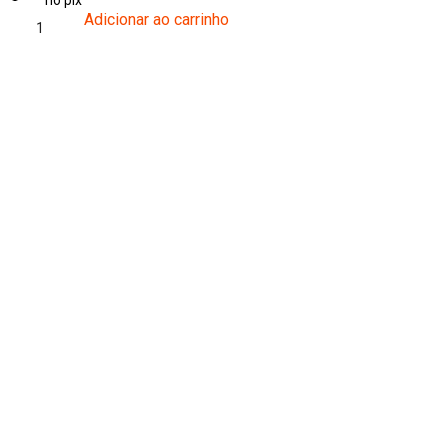
Adicionar ao carrinho