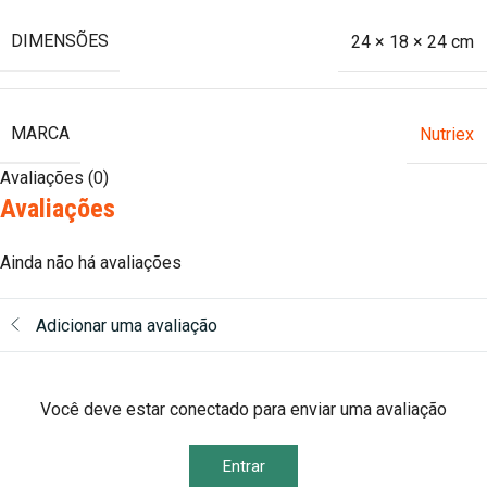
DIMENSÕES
24 × 18 × 24 cm
MARCA
Nutriex
Avaliações (0)
Avaliações
Ainda não há avaliações
Adicionar uma avaliação
Você deve estar conectado para enviar uma avaliação
Entrar