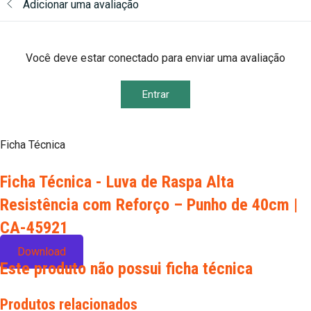
Adicionar uma avaliação
Você deve estar conectado para enviar uma avaliação
Entrar
Ficha Técnica
Ficha Técnica - Luva de Raspa Alta
Resistência com Reforço – Punho de 40cm |
CA-45921
Download
Este produto não possui ficha técnica
Produtos relacionados