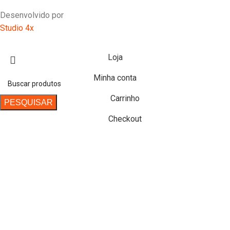
Desenvolvido por
Studio 4x
Loja
Minha conta
Carrinho
PESQUISAR
Checkout