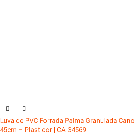
Luva de PVC Forrada Palma Granulada Cano
45cm – Plasticor | CA-34569