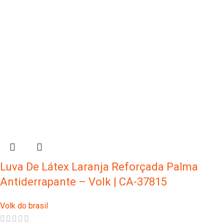
Luva De Látex Laranja Reforçada Palma
Antiderrapante – Volk | CA-37815
Volk do brasil