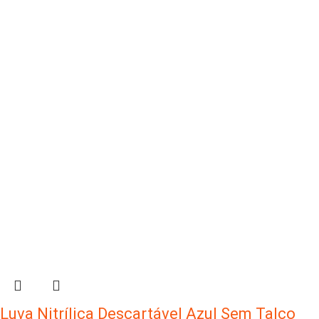
Luva Nitrílica Descartável Azul Sem Talco