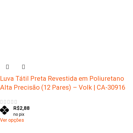
Luva Tátil Preta Revestida em Poliuretano
Alta Precisão (12 Pares) – Volk | CA-30916
R$
2,88
no pix
Ver opções