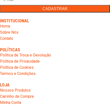
INSTITUCIONAL
Home
Sobre Nós
Contato
POLÍTICAS
Política de Troca e Devolução
Política de Privacidade
Política de Cookies
Termos e Condições
LOJA
Nossos Produtos
Carrinho de Compra
Minha Conta