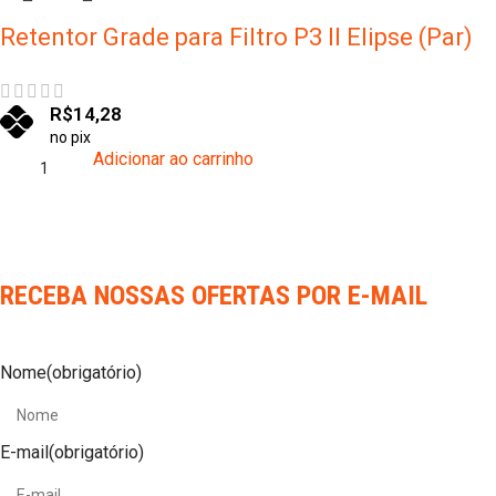
Retentor Grade para Filtro P3 II Elipse (Par)
R$
14,28
no pix
Adicionar ao carrinho
RECEBA NOSSAS OFERTAS POR E-MAIL
Nome
(obrigatório)
E-mail
(obrigatório)