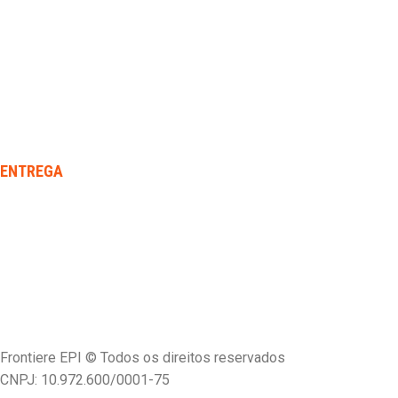
ENTREGA
Frontiere EPI © Todos os direitos reservados
CNPJ: 10.972.600/0001-75