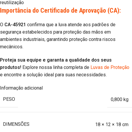
reutilização
Importância do Certificado de Aprovação (CA):
O
CA-45921
confirma que a luva atende aos padrões de
segurança estabelecidos para proteção das mãos em
ambientes industriais, garantindo proteção contra riscos
mecânicos.
Proteja sua equipe e garanta a qualidade dos seus
produtos!
Explore nossa linha completa de
Luvas de Proteção
e encontre a solução ideal para suas necessidades.
Informação adicional
PESO
0,800 kg
DIMENSÕES
18 × 12 × 18 cm