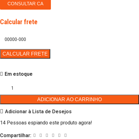
CONSULTAR CA
Calcular frete
Em estoque
ADICIONAR AO CARRINHO
Adicionar à Lista de Desejos
14
Pessoas espiando este produto agora!
Compartilhar: