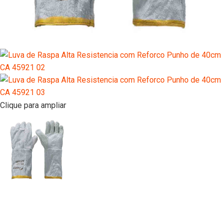
Clique para ampliar