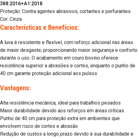
388:2016+A1:2018
Proteção: Contra agentes abrasivos, cortantes e perfurantes
Cor: Cinza
Características e Benefícios:
A luva é resistente e flexível, com reforço adicional nas áreas
de maior desgaste, proporcionando maior segurança e conforto
durante o uso. O acabamento em couro bovino oferece
resistência superior a abrasões e cortes, enquanto o punho de
40 cm garante proteção adicional aos pulsos.
Vantagens:
Alta resistência mecânica, ideal para trabalhos pesados
Maior durabilidade devido aos reforços em áreas críticas
Punho de 40 cm para proteção extra em ambientes que
envolvem risco de cortes e abrasão
Redução de custos a longo prazo devido à sua durabilidade e