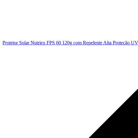
Protetor Solar Nutriex FPS 60 120g com Repelente Alta Proteção UV 