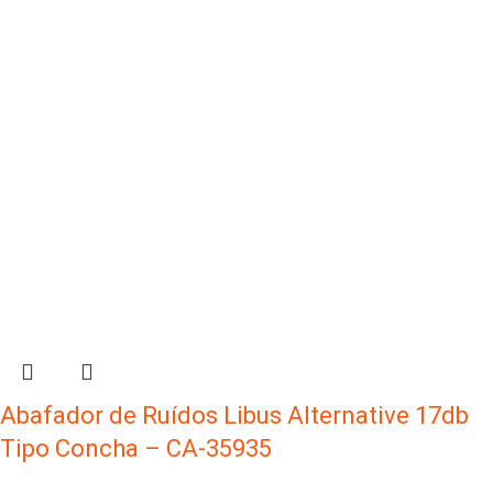
Abafador de Ruídos Libus Alternative 17db
Tipo Concha – CA-35935