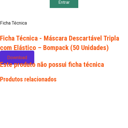
Entrar
Ficha Técnica
Ficha Técnica - Máscara Descartável Tripla
com Elástico – Bompack (50 Unidades)
Download
Este produto não possui ficha técnica
Produtos relacionados