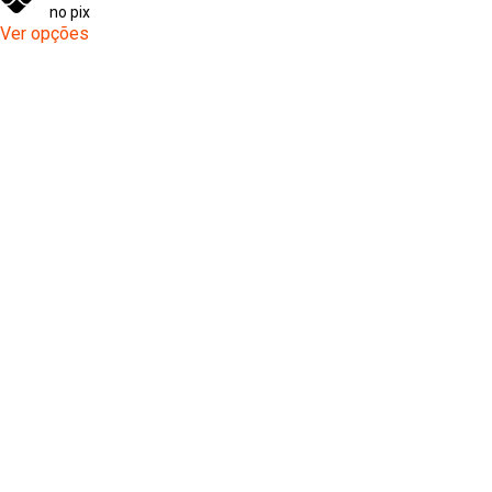
no pix
Ver opções