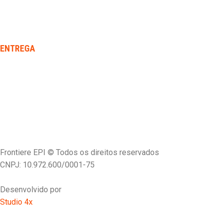
ENTREGA
Frontiere EPI © Todos os direitos reservados
CNPJ: 10.972.600/0001-75
Desenvolvido por
Studio 4x