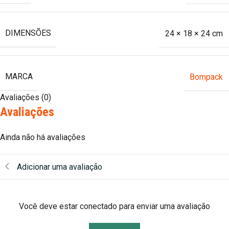
DIMENSÕES
24 × 18 × 24 cm
MARCA
Bompack
Avaliações (0)
Avaliações
Ainda não há avaliações
Adicionar uma avaliação
Você deve estar conectado para enviar uma avaliação