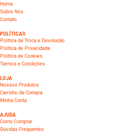
Home
Sobre Nós
Contato
POLÍTICAS
Política de Troca e Devolução
Política de Privacidade
Política de Cookies
Termos e Condições
LOJA
Nossos Produtos
Carrinho de Compra
Minha Conta
AJUDA
Como Comprar
Dúvidas Frequentes