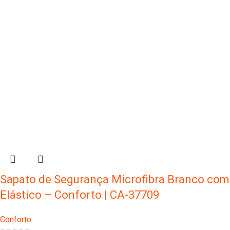
Sapato de Segurança Microfibra Branco com
Elástico – Conforto | CA-37709
Conforto