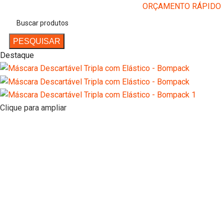
ORÇAMENTO RÁPIDO
Entrar / Registrar
PESQUISAR
Destaque
Clique para ampliar