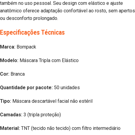
também no uso pessoal. Seu design com elástico e ajuste
anatômico oferece adaptação confortável ao rosto, sem apertos
ou desconforto prolongado.
Especificações Técnicas
Marca:
Bompack
Modelo:
Máscara Tripla com Elástico
Cor:
Branca
Quantidade por pacote:
50 unidades
Tipo:
Máscara descartável facial não estéril
Camadas:
3 (tripla proteção)
Material:
TNT (tecido não tecido) com filtro intermediário