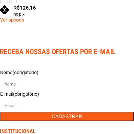
R$
126,16
no pix
Ver opções
RECEBA NOSSAS OFERTAS POR E-MAIL
Nome
(obrigatório)
E-mail
(obrigatório)
INSTITUCIONAL