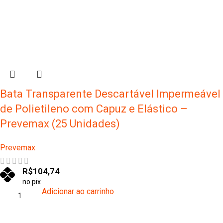
Bata Transparente Descartável Impermeável
de Polietileno com Capuz e Elástico –
Prevemax (25 Unidades)
Prevemax
R$
104,74
no pix
Adicionar ao carrinho