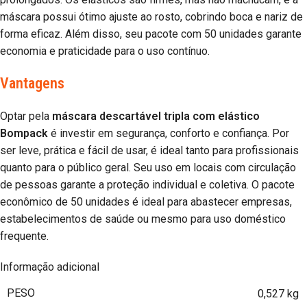
máscara possui ótimo ajuste ao rosto, cobrindo boca e nariz de
forma eficaz. Além disso, seu pacote com 50 unidades garante
economia e praticidade para o uso contínuo.
Vantagens
Optar pela
máscara descartável tripla com elástico
Bompack
é investir em segurança, conforto e confiança. Por
ser leve, prática e fácil de usar, é ideal tanto para profissionais
quanto para o público geral. Seu uso em locais com circulação
de pessoas garante a proteção individual e coletiva. O pacote
econômico de 50 unidades é ideal para abastecer empresas,
estabelecimentos de saúde ou mesmo para uso doméstico
frequente.
Informação adicional
PESO
0,527 kg