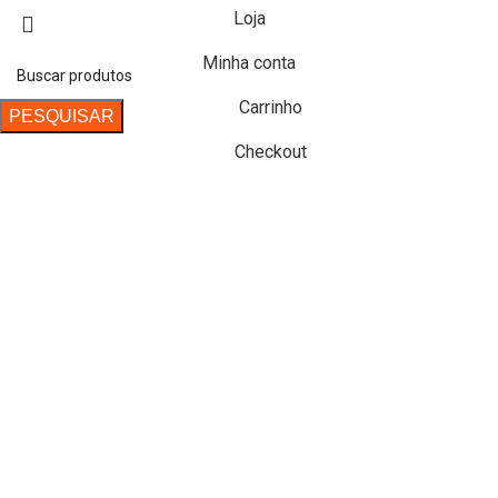
Loja
Minha conta
Carrinho
PESQUISAR
Checkout