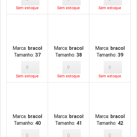
Sem estoque
Sem estoque
Sem estoque
Marca:
bracol
Marca:
bracol
Marca:
bracol
Tamanho:
37
Tamanho:
38
Tamanho:
39
Sem estoque
Sem estoque
Sem estoque
Marca:
bracol
Marca:
bracol
Marca:
bracol
Tamanho:
40
Tamanho:
41
Tamanho:
42