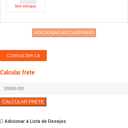
Sem estoque
ADICIONAR AO CARRINHO
CONSULTAR CA
Calcular frete
Adicionar à Lista de Desejos