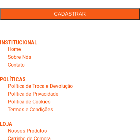
mail
(obrigatório)
INSTITUCIONAL
Home
Sobre Nós
Contato
POLÍTICAS
Política de Troca e Devolução
Política de Privacidade
Política de Cookies
Termos e Condições
LOJA
Nossos Produtos
Carrinho de Compra