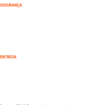
SEGURANÇA
ENTREGA