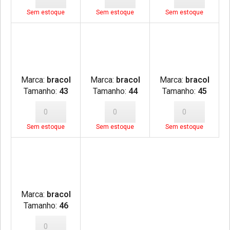
Sem estoque
Sem estoque
Sem estoque
Marca:
bracol
Marca:
bracol
Marca:
bracol
Tamanho:
43
Tamanho:
44
Tamanho:
45
Sem estoque
Sem estoque
Sem estoque
Marca:
bracol
Tamanho:
46