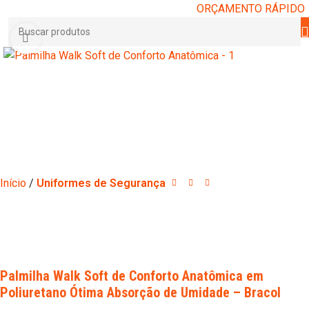
ORÇAMENTO RÁPIDO
Clique para ampliar
Início
Uniformes de Segurança
Palmilha Walk Soft de Conforto Anatômica em
Poliuretano Ótima Absorção de Umidade – Bracol