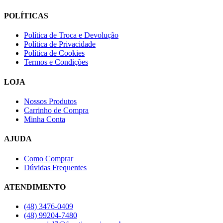
POLÍTICAS
Política de Troca e Devolução
Política de Privacidade
Política de Cookies
Termos e Condições
LOJA
Nossos Produtos
Carrinho de Compra
Minha Conta
AJUDA
Como Comprar
Dúvidas Frequentes
ATENDIMENTO
(48) 3476-0409
(48) 99204-7480