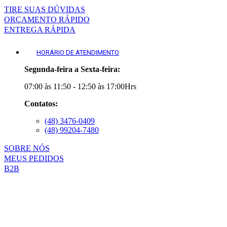
TIRE SUAS DÚVIDAS
ORÇAMENTO RÁPIDO
ENTREGA RÁPIDA
HORÁRIO DE ATENDIMENTO
Segunda-feira a Sexta-feira:
07:00 às 11:50 - 12:50 às 17:00Hrs
Contatos:
(48) 3476-0409
(48) 99204-7480
SOBRE NÓS
MEUS PEDIDOS
B2B