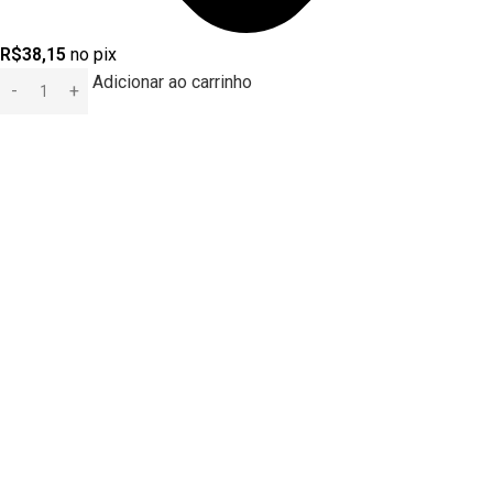
R$
38,15
no pix
Adicionar ao carrinho