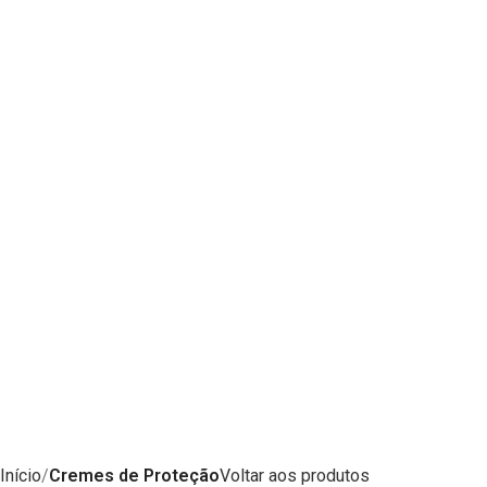
Início
Cremes de Proteção
Voltar aos produtos