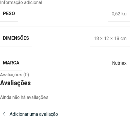
Informação adicional
PESO
0,62 kg
DIMENSÕES
18 × 12 × 18 cm
MARCA
Nutriex
Avaliações (0)
Avaliações
Ainda não há avaliações
Adicionar uma avaliação