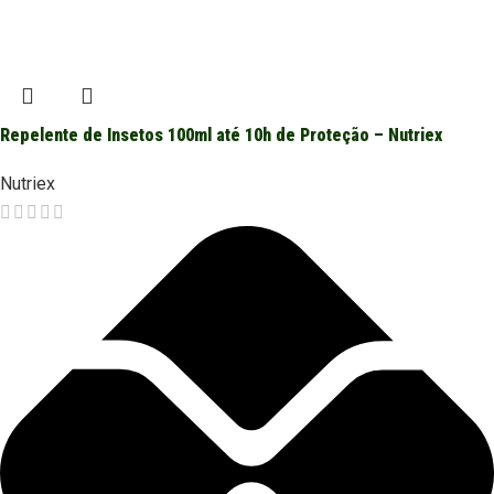
Repelente de Insetos 100ml até 10h de Proteção – Nutriex
Nutriex