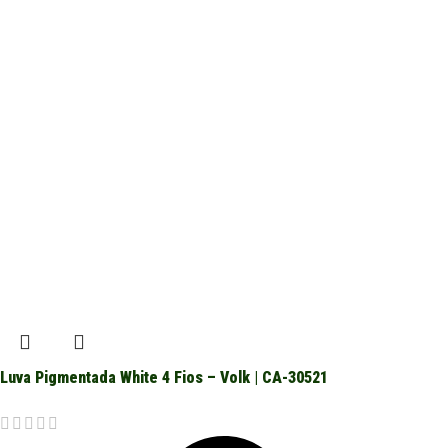
Luva Pigmentada White 4 Fios – Volk | CA-30521