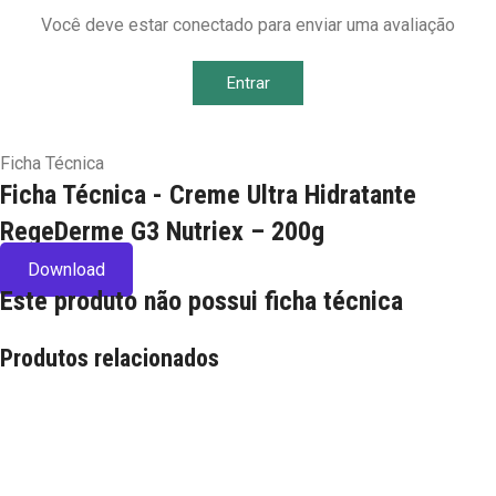
Você deve estar conectado para enviar uma avaliação
Entrar
Ficha Técnica
Ficha Técnica - Creme Ultra Hidratante
RegeDerme G3 Nutriex – 200g
Download
Este produto não possui ficha técnica
Produtos relacionados