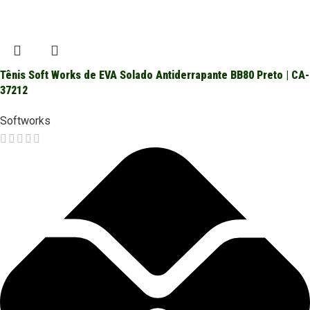
Tênis Soft Works de EVA Solado Antiderrapante BB80 Preto | CA-
37212
Softworks