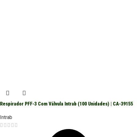
Respirador PFF-3 Com Válvula Intrab (100 Unidades) | CA-39155
Intrab