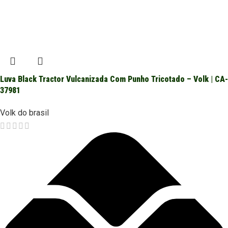
Luva Black Tractor Vulcanizada Com Punho Tricotado – Volk | CA-
37981
Volk do brasil