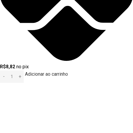
R$
8,82
no pix
Adicionar ao carrinho