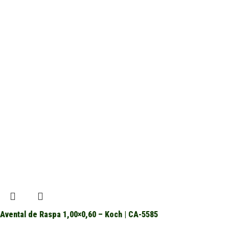
Avental de Raspa 1,00×0,60 – Koch | CA-5585