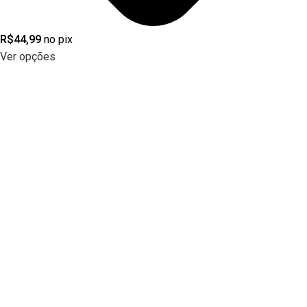
R$
44,99
no pix
Ver opções