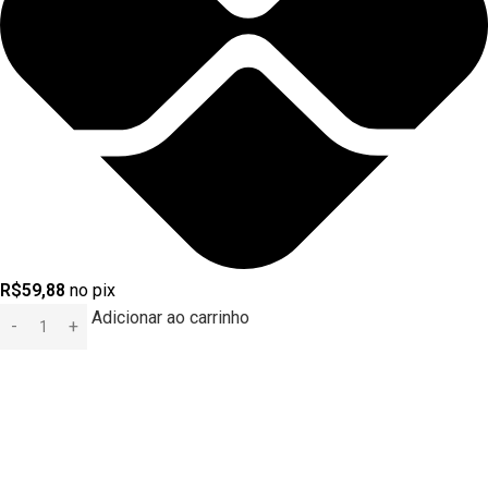
R$
59,88
no pix
Adicionar ao carrinho