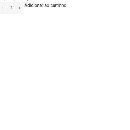
Adicionar ao carrinho