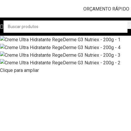
ORÇAMENTO RÁPIDO
Clique para ampliar