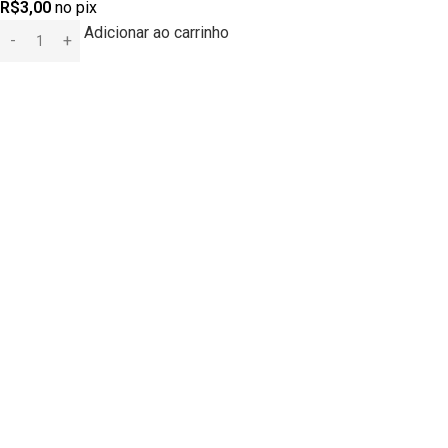
R$
3,00
no pix
Adicionar ao carrinho