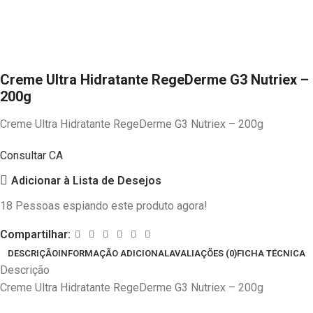
Creme Ultra Hidratante RegeDerme G3 Nutriex –
200g
Creme Ultra Hidratante RegeDerme G3 Nutriex – 200g
Consultar CA
Adicionar à Lista de Desejos
18
Pessoas espiando este produto agora!
Compartilhar:
DESCRIÇÃO
INFORMAÇÃO ADICIONAL
AVALIAÇÕES (0)
FICHA TÉCNICA
Descrição
Creme Ultra Hidratante RegeDerme G3 Nutriex – 200g