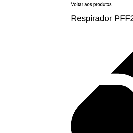
Voltar aos produtos
Respirador PFF2