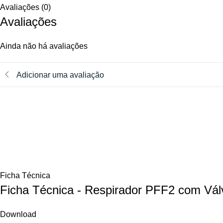
Avaliações (0)
Avaliações
Ainda não há avaliações
Adicionar uma avaliação
Ficha Técnica
Ficha Técnica - Respirador PFF2 com Vál
Download