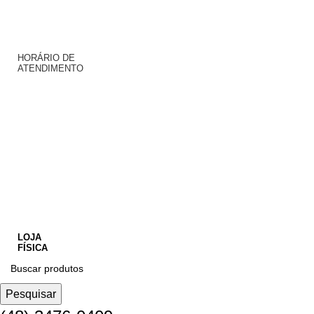
HORÁRIO DE
ATENDIMENTO
LOJA
FÍSICA
Pesquisar