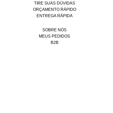
TIRE SUAS DÚVIDAS
ORÇAMENTO RÁPIDO
ENTREGA RÁPIDA
SOBRE NÓS
MEUS PEDIDOS
B2B