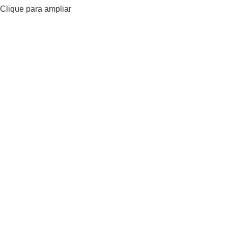
Clique para ampliar