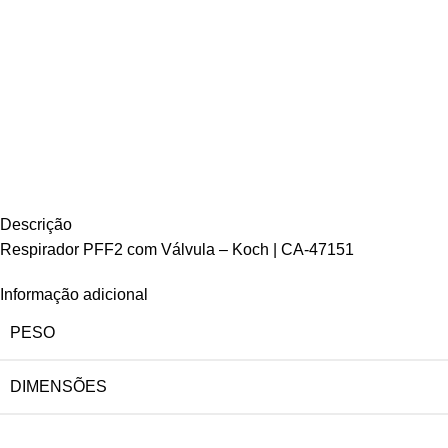
Descrição
Respirador PFF2 com Válvula – Koch | CA-47151
Informação adicional
PESO
DIMENSÕES