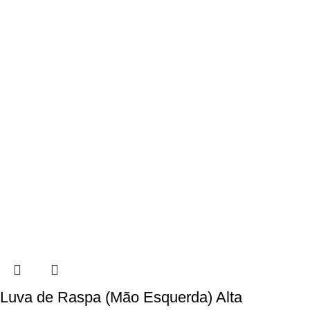
Luva de Raspa (Mão Esquerda) Alta