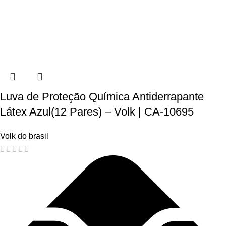
Luva de Proteção Química Antiderrapante
Látex Azul(12 Pares) – Volk | CA-10695
Volk do brasil