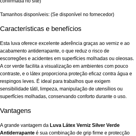
confirmada no site)
Tamanhos disponíveis: (Se disponível no fornecedor)
Características e benefícios
Esta luva oferece excelente aderência graças ao verniz e ao
acabamento antiderrapante, o que reduz o risco de
escorregões e acidentes em superfícies molhadas ou oleosas.
A cor verde facilita a visualização em ambientes com pouco
contraste, e o látex proporciona proteção eficaz contra água e
respingos leves. É ideal para trabalhos que exigem
sensibilidade tátil, limpeza, manipulação de utensílios ou
superfícies molhadas, conservando conforto durante o uso.
Vantagens
A grande vantagem da
Luva Látex Verniz Silver Verde
Antiderrapante
é sua combinação de grip firme e protecção