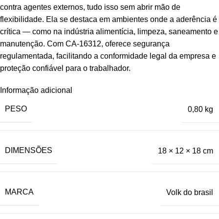
contra agentes externos, tudo isso sem abrir mão de
flexibilidade. Ela se destaca em ambientes onde a aderência é
crítica — como na indústria alimentícia, limpeza, saneamento e
manutenção. Com CA-16312, oferece segurança
regulamentada, facilitando a conformidade legal da empresa e
proteção confiável para o trabalhador.
Informação adicional
PESO
0,80 kg
DIMENSÕES
18 × 12 × 18 cm
MARCA
Volk do brasil