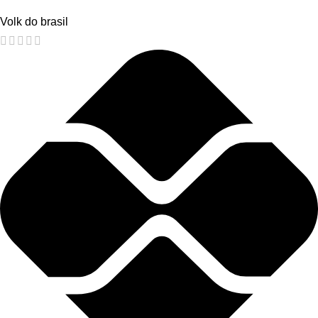
Volk do brasil