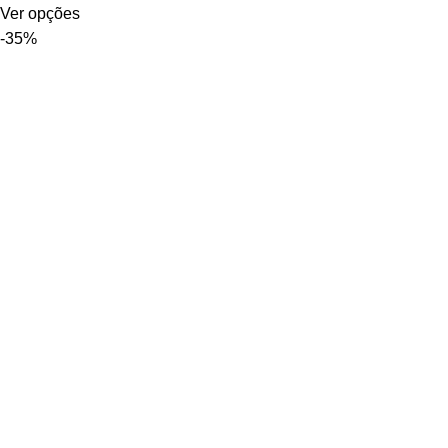
Ver opções
-35%