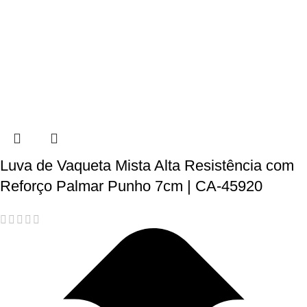
Luva de Vaqueta Mista Alta Resistência com
Reforço Palmar Punho 7cm | CA-45920