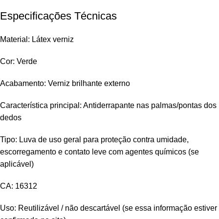
Especificações Técnicas
Material: Látex verniz
Cor: Verde
Acabamento: Verniz brilhante externo
Característica principal: Antiderrapante nas palmas/pontas dos
dedos
Tipo: Luva de uso geral para proteção contra umidade,
escorregamento e contato leve com agentes químicos (se
aplicável)
CA: 16312
Uso: Reutilizável / não descartável (se essa informação estiver