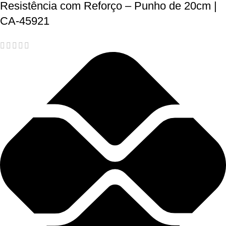
Resistência com Reforço – Punho de 20cm |
CA-45921