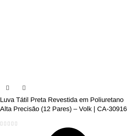
Luva Tátil Preta Revestida em Poliuretano
Alta Precisão (12 Pares) – Volk | CA-30916