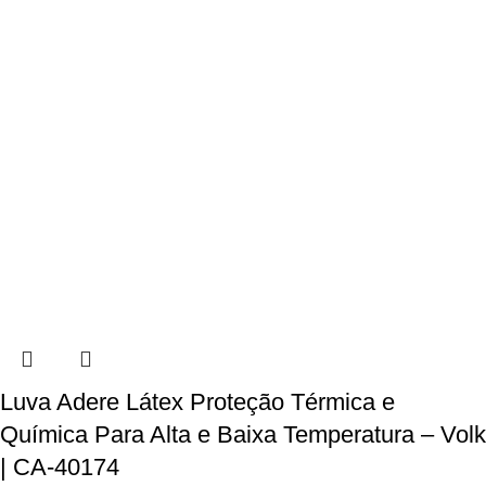
Luva Adere Látex Proteção Térmica e
Química Para Alta e Baixa Temperatura – Volk
| CA-40174