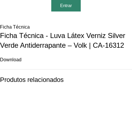
Entrar
Ficha Técnica
Ficha Técnica - Luva Látex Verniz Silver
Verde Antiderrapante – Volk | CA-16312
Download
Produtos relacionados