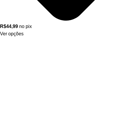
R$
44,99
no pix
Ver opções