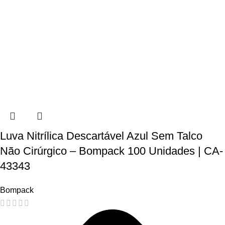
Luva Nitrílica Descartável Azul Sem Talco
Não Cirúrgico – Bompack 100 Unidades | CA-
43343
Bompack