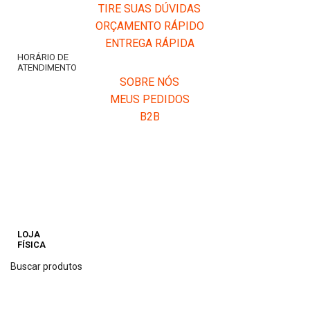
TIRE SUAS DÚVIDAS
ORÇAMENTO RÁPIDO
ENTREGA RÁPIDA
HORÁRIO DE
ATENDIMENTO
SOBRE NÓS
MEUS PEDIDOS
B2B
LOJA
FÍSICA