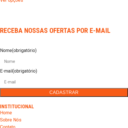
Ver opções
RECEBA NOSSAS OFERTAS POR E-MAIL
Nome
(obrigatório)
E-mail
(obrigatório)
INSTITUCIONAL
Home
Sobre Nós
Contato