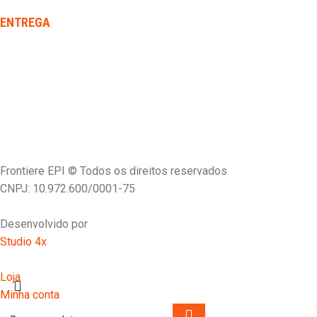
ENTREGA
Frontiere EPI © Todos os direitos reservados
CNPJ: 10.972.600/0001-75
Desenvolvido por
Studio 4x
Loja
Minha conta