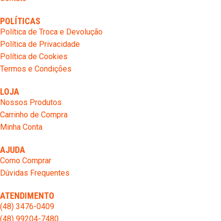
POLÍTICAS
Política de Troca e Devolução
Política de Privacidade
Política de Cookies
Termos e Condições
LOJA
Nossos Produtos
Carrinho de Compra
Minha Conta
AJUDA
Como Comprar
Dúvidas Frequentes
ATENDIMENTO
(48) 3476-0409
(48) 99204-7480