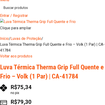
Entrar / Registrar
Clique para ampliar
Início
Luvas de Proteção
Luva Térmica Therma Grip Full Quente e Frio – Volk (1 Par) | CA-
41784
Voltar aos produtos
Luva Térmica Therma Grip Full Quente e
Frio – Volk (1 Par) | CA-41784
R$
75,34
no pix
R$
79,30