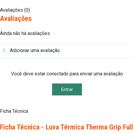
Avaliações (0)
Avaliações
Ainda não há avaliações
Adicionar uma avaliação
Você deve estar conectado para enviar uma avaliação
Entrar
Ficha Técnica
Ficha Técnica - Luva Térmica Therma Grip Full