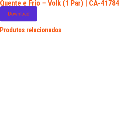
Quente e Frio – Volk (1 Par) | CA-41784
Download
Produtos relacionados