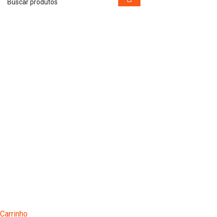
Carrinho