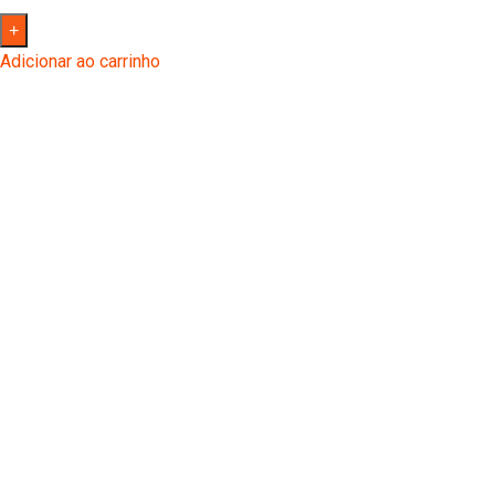
Adicionar ao carrinho